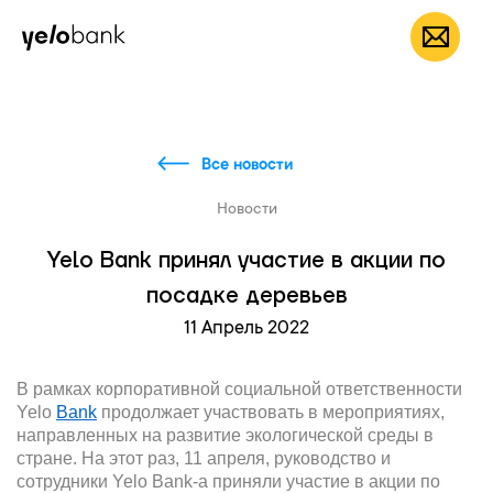
Частным лицам
Бизнесу
О банке
RU
Все новости
Новости
Yelo Bank принял участие в акции по
посадке деревьев
11 Апрель 2022
В рамках корпоративной социальной ответственности
Yelo
Bank
продолжает участвовать в мероприятиях,
направленных на развитие экологической среды в
стране. На этот раз, 11 апреля, руководство и
сотрудники Yelo Bank-а приняли участие в акции по