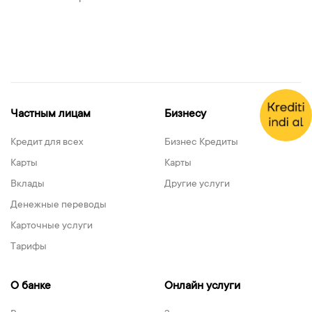
Частным лицам
Бизнесу
Кредит для всех
Бизнес Кредиты
Карты
Карты
Вклады
Другие услуги
Денежные переводы
Карточные услуги
Тарифы
О банке
Онлайн услуги