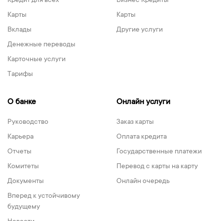
Кредит для всех
Бизнес Кредиты
Карты
Карты
Вклады
Другие услуги
Денежные переводы
Карточные услуги
Тарифы
О банке
Онлайн услуги
Руководство
Заказ карты
Карьера
Оплата кредита
Отчеты
Государственные платежи
Комитеты
Перевод с карты на карту
Документы
Онлайн очередь
Вперед к устойчивому
будущему