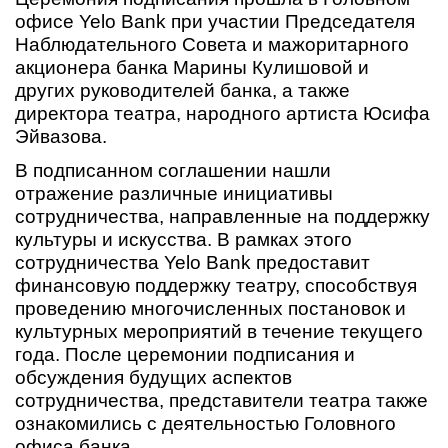
офисе Yelo Bank при участии Председателя
Наблюдательного Совета и мажоритарного
акционера банка Марины Кулишовой и
других руководителей банка, а также
директора театра, народного артиста Юсифа
Эйвазова.
В подписанном соглашении нашли
отражение различные инициативы
сотрудничества, направленные на поддержку
культуры и искусства. В рамках этого
сотрудничества Yelo Bank предоставит
финансовую поддержку театру, способствуя
проведению многочисленных постановок и
культурных мероприятий в течение текущего
года. После церемонии подписания и
обсуждения будущих аспектов
сотрудничества, представители театра также
ознакомились с деятельностью Головного
офиса банка.