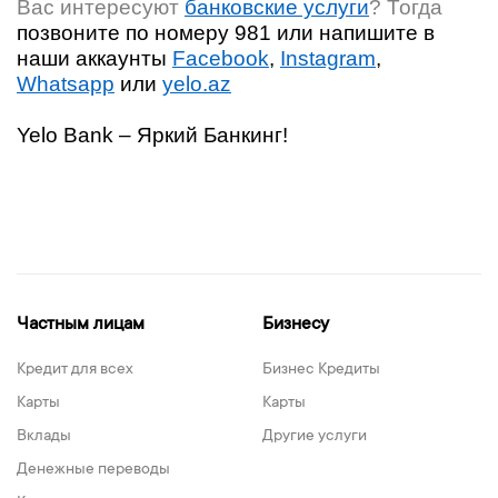
Вас интересуют
банковские услуги
? Тогда
позвоните по номеру 981 или напишите в
наши аккаунты
Facebook
,
Instagram
,
Whatsapp
или
yelo.az
Yelo Bank – Яркий Банкинг!
Частным лицам
Бизнесу
Кредит для всех
Бизнес Кредиты
Карты
Карты
Вклады
Другие услуги
Денежные переводы