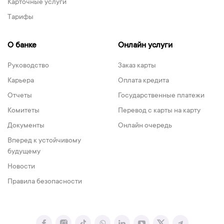
Карточные услуги
Тарифы
О банке
Онлайн услуги
Руководство
Заказ карты
Карьера
Оплата кредита
Отчеты
Государственные платежи
Комитеты
Перевод с карты на карту
Документы
Онлайн очередь
Вперед к устойчивому
будущему
Новости
Правила безопасности