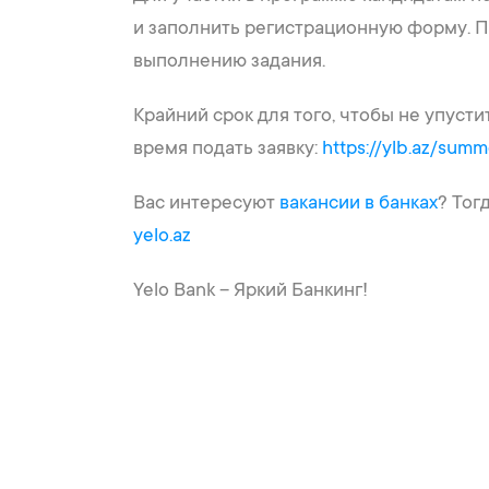
и заполнить регистрационную форму. П
выполнению задания.
Крайний срок для того, чтобы не упусти
время подать заявку:
https://ylb.az/sum
Вас интересуют
вакансии в банках
? Тог
yelo.az
Yelo Bank – Яркий Банкинг!