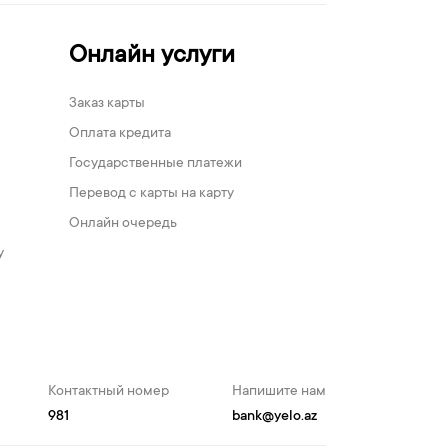
Онлайн услуги
Заказ карты
Оплата кредита
Государственные платежи
Перевод с карты на карту
Онлайн очередь
у
Контактный номер
Напишите нам
981
bank@yelo.az