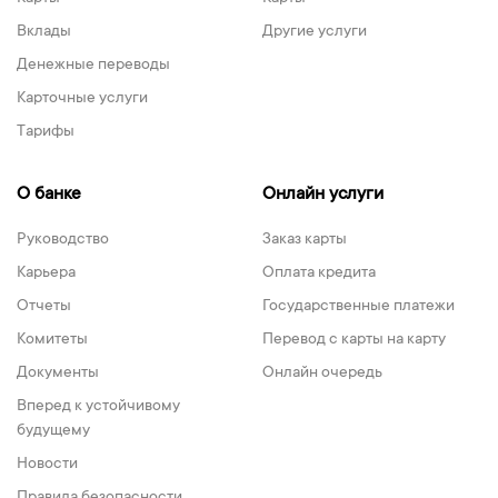
Вклады
Другие услуги
Денежные переводы
Карточные услуги
Тарифы
О банке
Онлайн услуги
Руководство
Заказ карты
Карьера
Оплата кредита
Отчеты
Государственные платежи
Комитеты
Перевод с карты на карту
Документы
Онлайн очередь
Вперед к устойчивому
будущему
Новости