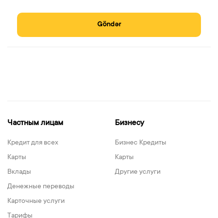
Göndər
Частным лицам
Бизнесу
Кредит для всех
Бизнес Кредиты
Карты
Карты
Вклады
Другие услуги
Денежные переводы
Карточные услуги
Тарифы