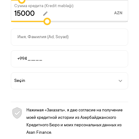
Сумма кредита (Kredit məbləği)
AZN
Нажимая «Заказать», я даю согласие на получение
моей кредитной истории из Азербайджанского
Кредитного Бюро и моих персональных данных из
Asan Finance.