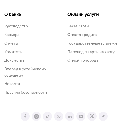
О банке
Онлайн услуги
Руководство
Заказ карты
Карьера
Оплата кредита
Отчеты
Государственные платежи
Комитеты
Перевод с карты на карту
Документы
Онлайн очередь
Вперед к устойчивому
будущему
Новости
Правила безопасности