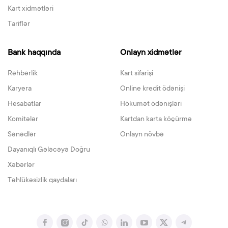
Kart xidmətləri
Tariflər
Bank haqqında
Onlayn xidmətlər
Rəhbərlik
Kart sifarişi
Karyera
Online kredit ödənişi
Hesabatlar
Hökumət ödənişləri
Komitələr
Kartdan karta köçürmə
Sənədlər
Onlayn növbə
Dayanıqlı Gələcəyə Doğru
Xəbərlər
Təhlükəsizlik qaydaları