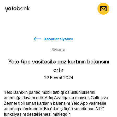
Fərdi
Biznes
Bank haqqında
AZ
Xəbərlər siyahısı
Xəbərlər
Yelo App vasitəsilə qaz kartının balansını
artır
29 Fevral 2024
Yelo Bank-ın parlaq mobil tətbiqi öz üstünlüklərini
artırmağa davam edir. Artıq Azəriqaz-a məxsus Gallus və
Zenner tipli smart kartların balansını Yelo App vasitəsilə
artırmaq mümkündür. Bu ödəniş üçün smartfonun NFC
funksiyasını dəstəkləməsi mütləqdir.