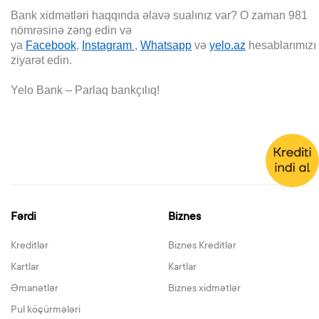
Bank xidmətləri haqqında əlavə sualınız var? O zaman
981
nömrəsinə zəng edin və
ya
Facebook
,
Instagram
,
Whatsapp
və
yelo.az
hesablarımızı
ziyarət edin.
Yelo Bank – Parlaq bankçılıq!
Fərdi
Biznes
Kreditlər
Biznes Kreditlər
Kartlar
Kartlar
Əmanətlər
Biznes xidmətlər
Pul köçürmələri