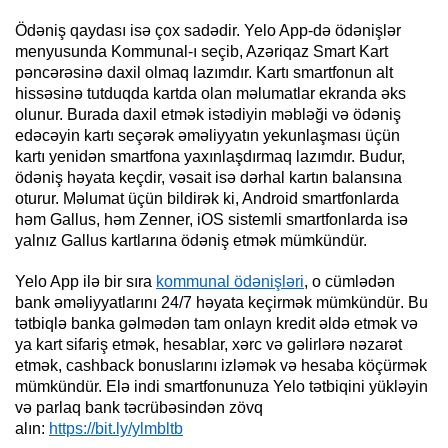
Ödəniş qaydası isə çox sadədir. Yelo App-də ödənişlər
menyusunda Kommunal-ı seçib, Azəriqaz Smart Kart
pəncərəsinə daxil olmaq lazımdır. Kartı smartfonun alt
hissəsinə tutduqda kartda olan məlumatlar ekranda əks
olunur. Burada daxil etmək istədiyin məbləği və ödəniş
edəcəyin kartı seçərək əməliyyatın yekunlaşması üçün
kartı yenidən smartfona yaxınlaşdırmaq lazımdır. Budur,
ödəniş həyata keçdir, vəsait isə dərhal kartın balansına
oturur. Məlumat üçün bildirək ki, Android smartfonlarda
həm Gallus, həm Zenner, iOS sistemli smartfonlarda isə
yalnız Gallus kartlarına ödəniş etmək mümkündür.
Yelo App ilə bir sıra
kommunal ö
dənişləri
, o cümlədən
bank
əməliyyatlarını
24/7 həyata keçirmək
mümkündür
. Bu
tətbiqlə banka gəlmədən tam onlayn kredit əldə etmək və
ya kart sifariş etmək, hesablar, xərc və gəlirlərə nəzarət
etmək, cashback bonuslarını izləmək və hesaba köçürmək
mümkündür. Elə indi smartfonunuza Yelo tətbiqini yükləyin
və parlaq bank təcrübəsindən zövq
alın:
https://bit.ly/ylmbltb