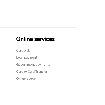
Online services
Card order
Loan payment
Government payments
Card to Card Transfer
Online queue