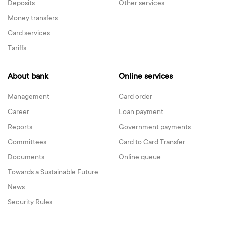
Deposits
Other services
Money transfers
Card services
Tariffs
About bank
Online services
Management
Card order
Career
Loan payment
Reports
Government payments
Committees
Card to Card Transfer
Documents
Online queue
Towards a Sustainable Future
News
Security Rules