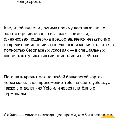
конце срока.
Кредит обладает и другими преимуществами: ваше
золото оценивается по высокой стоимости,
финансовая поддержка предоставляется независимо
от кредитной истории, а ювелирные изделия хранятся в
полностью безопасных условиях — в специальных
конвертах с уникальными номерами и в сейфах.
Погашать кредит можно любой банковской картой
через мобильное приложение Yelo, на сайте yelo.az, а
также в отделениях Yelo или через платёжные
терминалы.
Сейчас — самое подходящее время, чтобы превратить