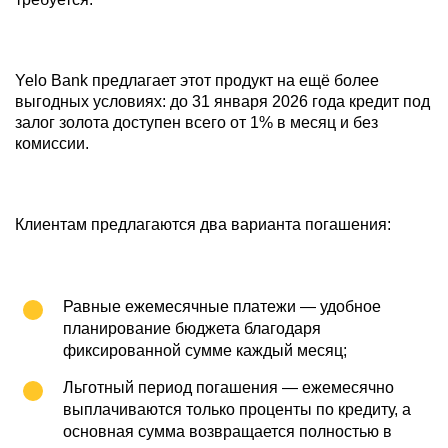
Yelo Bank предлагает этот продукт на ещё более
выгодных условиях: до 31 января 2026 года кредит под
залог золота доступен всего от 1% в месяц и без
комиссии.
Клиентам предлагаются два варианта погашения:
Равные ежемесячные платежи — удобное
планирование бюджета благодаря
фиксированной сумме каждый месяц;
Льготный период погашения — ежемесячно
выплачиваются только проценты по кредиту, а
основная сумма возвращается полностью в