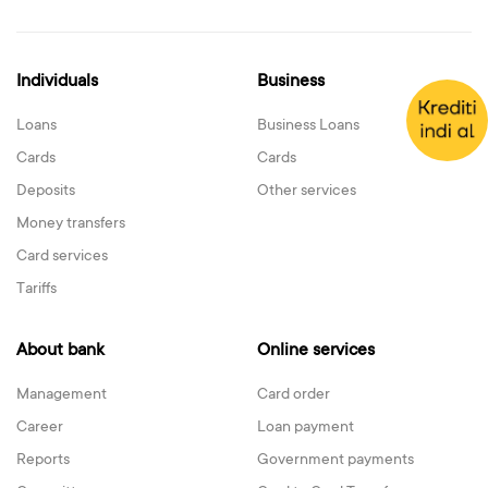
Individuals
Business
Loans
Business Loans
Cards
Cards
Deposits
Other services
Money transfers
Card services
Tariffs
About bank
Online services
Management
Card order
Career
Loan payment
Reports
Government payments