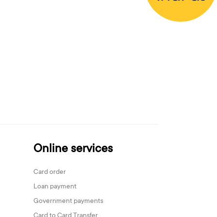
Online services
Card order
Loan payment
Government payments
Card to Card Transfer