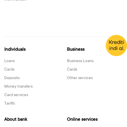
Individuals
Business
Loans
Business Loans
Cards
Cards
Deposits
Other services
Money transfers
Card services
Tariffs
About bank
Online services