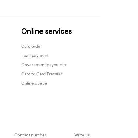
Online services
Card order
Loan payment
Government payments
Card to Card Transfer
Online queue
Contact number
Write us