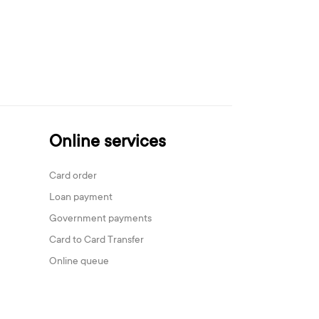
Online services
Card order
Loan payment
Government payments
Card to Card Transfer
Online queue