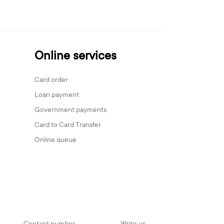
Online services
Card order
Loan payment
Government payments
Card to Card Transfer
Online queue