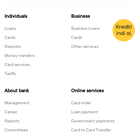
Individuals
Business
Loans
Business Loans
Cards
Cards
Deposits
Other services
Money transfers
Card services
Tariffs
About bank
Online services
Management
Card order
Career
Loan payment
Reports
Government payments
Committees
Card to Card Transfer