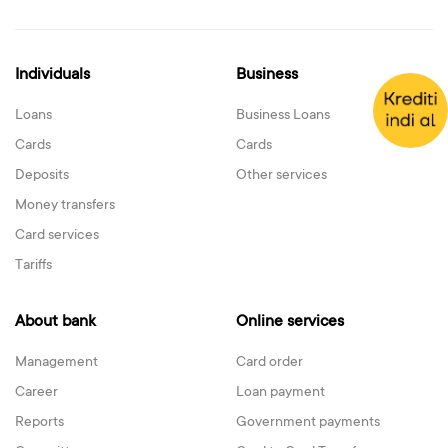
Individuals
Business
Loans
Business Loans
Cards
Cards
Deposits
Other services
Money transfers
Card services
Tariffs
About bank
Online services
Management
Card order
Career
Loan payment
Reports
Government payments