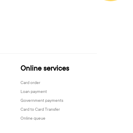
Online services
Card order
Loan payment
Government payments
Card to Card Transfer
Online queue