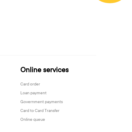
Online services
Card order
Loan payment
Government payments
Card to Card Transfer
Online queue