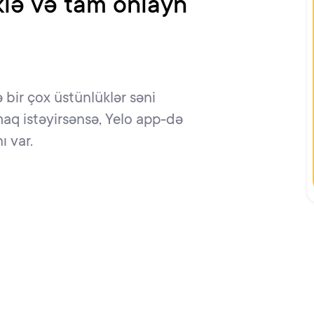
üklə və tam onlayn
ə bir çox üstünlüklər səni
maq istəyirsənsə, Yelo app-də
ı var.