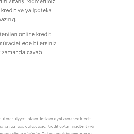
ti sifarişi xidmətimiz
kredit və ya İpoteka
azırıq.
stənilən online kredit
üraciət edə bilərsiniz.
 bir zamanda cavab
ş pul məsuliyyət, nizam-intizam eyni zamanda kredit
ağı anlatmağa çalışacağıq. Kredit götürməzdən əvvəl