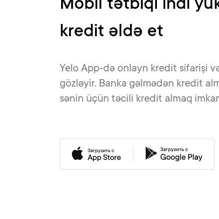
Mobil tətbiqi indi y
kredit əldə et
Yelo App-də onlayn kredit sifarişi v
gözləyir. Banka gəlmədən kredit al
sənin üçün təcili kredit almaq imkan