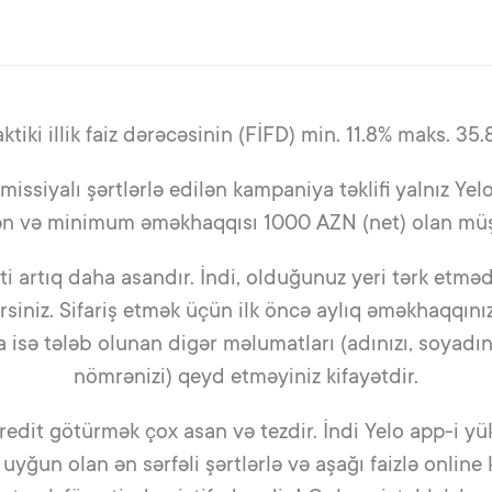
ktiki illik faiz dərəcəsinin (FİFD) min. 11.8% maks. 35
issiyalı şərtlərlə edilən kampaniya təklifi yalnız Ye
rən və minimum əməkhaqqısı 1000 AZN (net) olan müşt
i artıq daha asandır. İndi, olduğunuz yeri tərk etmədə
ərsiniz. Sifariş etmək üçün ilk öncə aylıq əməkhaqqınız
isə tələb olunan digər məlumatları (adınızı, soyadınız
nömrənizi) qeyd etməyiniz kifayətdir.
edit götürmək çox asan və tezdir. İndi Yelo app-i yü
 uyğun olan ən sərfəli şərtlərlə və aşağı faizlə online k