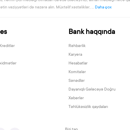
nu, həmin pul məbləği olmadan da edə biləcəyinizi, alınan məbləği necə q
in vəziyyətləri də nəzərə alın. Müxtəlif xəstəliklər, ...
Daha çox
nes
Bank haqqında
Kreditlər
Rəhbərlik
Karyera
xidmətlər
Hesabatlar
Komitələr
Sənədlər
Dayanıqlı Gələcəyə Doğru
Xəbərlər
Təhlükəsizlik qaydaları
Bizi tap