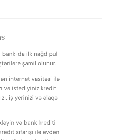
.8%
lo bank-da ilk nağd pul
ərilərə şamil olunur.
n internet vasitəsi ilə
ı və istədiyiniz kredit
ı, iş yerinizi və əlaqə
kləyin və bank krediti
redit sifarişi ilə evdən