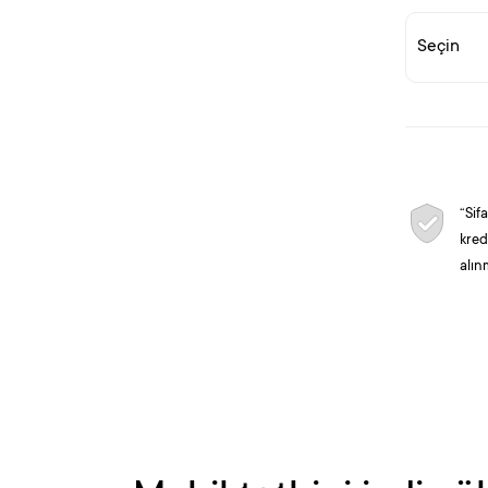
“Sif
kred
alın