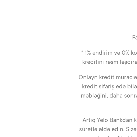
Fa
* 1% endirim və 0% kom
kreditini rəsmiləşdi
Onlayn kredit müraciət
kredit sifariş edə bil
məbləğini, daha sonra 
Artıq Yelo Bankdan kr
sürətlə əldə edin. Sizə