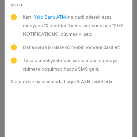
ya da:
Kartı
Yelo Bank ATM
-nə daxil edərək əsas
menyuda “Xidmətlər” bölməsini, sonra isə “SMS
Apple Pay
NOTIFICATIONS” düyməsini seç;
Yelo kart sahibləri Apple Pay vasitəsilə
Daha sonra iki dəfə öz mobil nömrəni daxil et;
alış-verişlərini çox rahat və təmassız
şəkildə həyata keçirə bilərlər.
Təsdiq əməliyyatından sonra mobil nömrəyə
xidmətə qoşulmaq haqda SMS gəlir.
Xidmətdən aylıq istifadə haqqı 3 AZN təşkil edir.
Daha ətraflı
Onlayn PIN SET