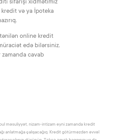
ti sifarişi xidmətimiz
kredit və ya İpoteka
azırıq.
stənilən online kredit
üraciət edə bilərsiniz.
 bir zamanda cavab
ş pul məsuliyyət, nizam-intizam eyni zamanda kredit
ağı anlatmağa çalışacağıq. Kredit götürməzdən əvvəl