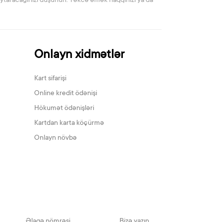
aytaracağınızı düşünün. Təkcə əmək haqqınızı ya da
Onlayn xidmətlər
Kart sifarişi
Online kredit ödənişi
Hökumət ödənişləri
Kartdan karta köçürmə
Onlayn növbə
Əlaqə nömrəsi
Bizə yazın