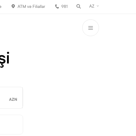
AZ
ə
ATM və Filiallar
981
şi
AZN