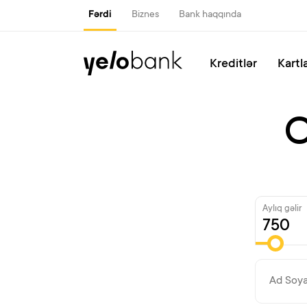
Fərdi
Biznes
Bank haqqında
Kreditlər
Kartl
O
Aylıq gəlir