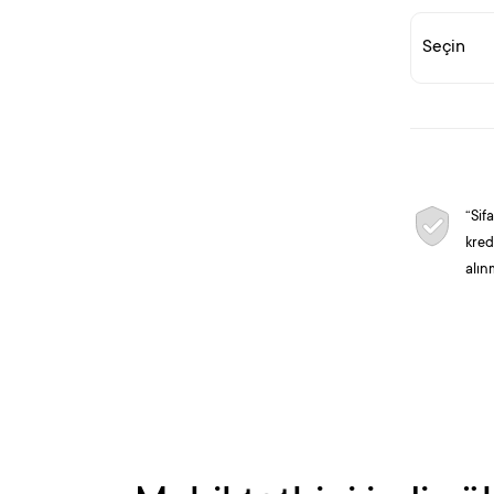
“Sif
kred
alın