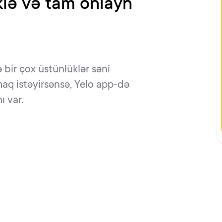
üklə və tam onlayn
ə bir çox üstünlüklər səni
maq istəyirsənsə, Yelo app-də
ı var.