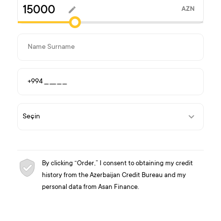
AZN
By clicking “Order,” I consent to obtaining my credit
history from the Azerbaijan Credit Bureau and my
personal data from Asan Finance.