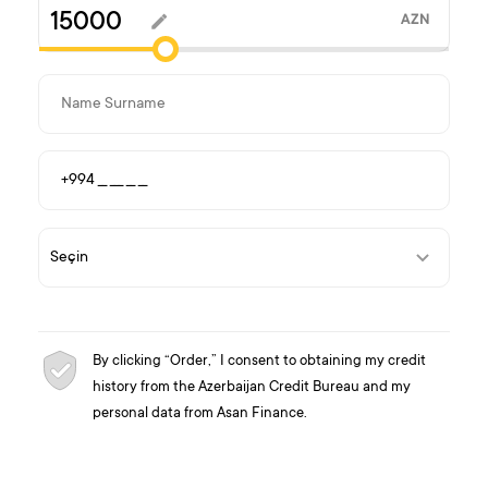
AZN
By clicking “Order,” I consent to obtaining my credit
history from the Azerbaijan Credit Bureau and my
personal data from Asan Finance.