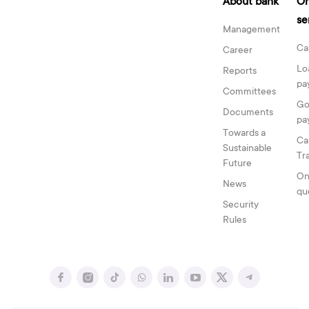
About bank
On
se
Management
Ca
Career
Lo
Reports
pa
Committees
Go
Documents
pa
Towards a
Ca
Sustainable
Tr
Future
On
News
qu
Security
Rules