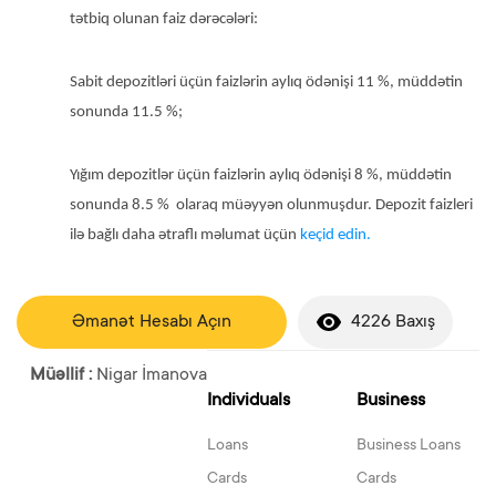
tətbiq olunan faiz dərəcələri:
Sabit depozitləri üçün faizlərin aylıq ödənişi 11 %, müddətin
sonunda 11.5 %;
Yığım depozitlər üçün faizlərin aylıq ödənişi 8 %, müddətin
sonunda 8.5 % olaraq müəyyən olunmuşdur. Depozit faizleri
ilə bağlı daha ətraflı məlumat üçün
keçid edin.
Əmanət Hesabı Açın
4226 Baxış
Müəllif :
Nigar İmanova
Individuals
Business
Loans
Business Loans
Cards
Cards