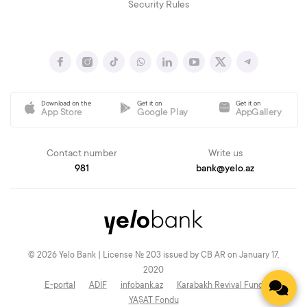
Security Rules
Download on the
Get it on
Get it on
App Store
Google Play
AppGallery
Contact number
Write us
981
bank@yelo.az
© 2026 Yelo Bank | License № 203 issued by CB AR on January 17,
2020
E-portal
ADİF
infobank.az
Karabakh Revival Fund
YAŞAT Fondu