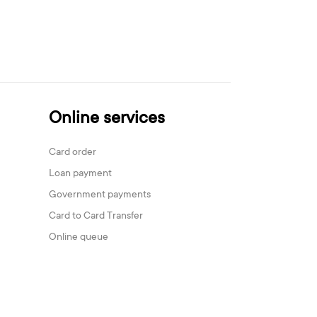
Online services
Card order
Loan payment
Government payments
Card to Card Transfer
Online queue