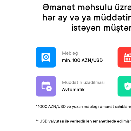
Əmanət məhsulu üzrə y
hər ay və ya müddəti
istəyən müştəri
Məbləğ
min. 100 AZN/USD
Müddətin uzadılması
Avtomatik
* 1000 AZN/USD və yuxarı məbləğli əmanət sahiblərinə
** USD valyutası ilə yerləşdirilən əmanətlərdə edilmiş