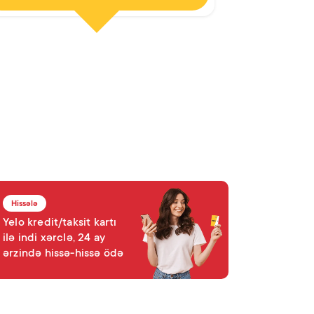
Hissələ
Yelo kredit/taksit kartı
ilə indi xərclə, 24 ay
ərzində hissə-hissə ödə