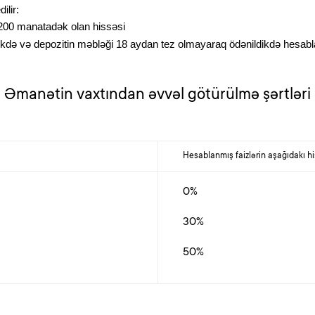
ilir:
n 200 manatadək olan hissəsi
ikdə və depozitin məbləği 18 aydan tez olmayaraq ödənildikdə hesablan
Əmanətin vaxtından əvvəl götürülmə şərtləri
Hesablanmış faizlərin aşağıdakı his
0%
30%
50%