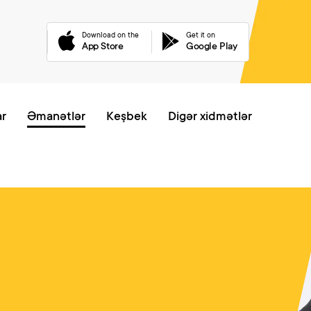
Download on the
Get it on
App Store
Google Play
Onlayn növb
ar
Əmanətlər
Keşbek
Digər xidmətlər