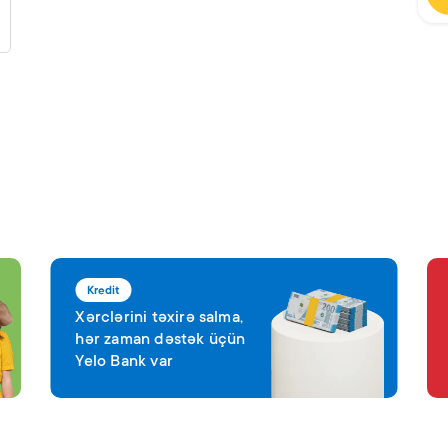
Kredit
Xərclərini təxirə salma,
hər zaman dəstək üçün
Yelo Bank var