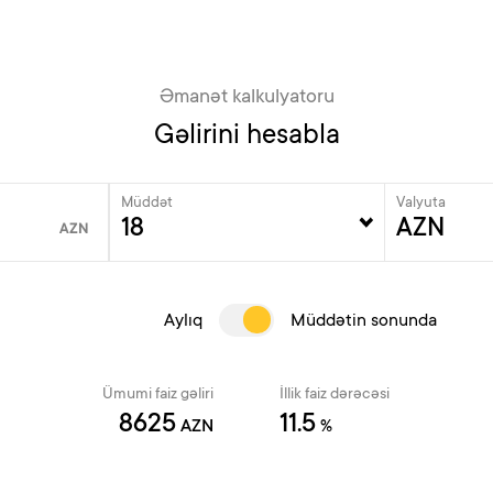
Əmanət kalkulyatoru
Gəlirini hesabla
Müddət
Valyuta
AZN
Aylıq
Müddətin sonunda
Ümumi faiz gəliri
İllik faiz dərəcəsi
8625
11.5
AZN
%