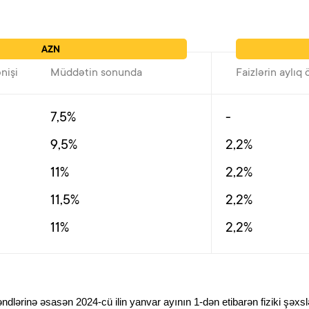
AZN
nişi
Müddətin sonunda
Faizlərin aylıq 
7,5%
-
9,5%
2,2%
11%
2,2%
11,5%
2,2%
11%
2,2%
dlərinə əsasən 2024-cü ilin yanvar ayının 1-dən etibarən fiziki şəxslə