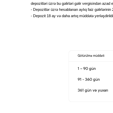
depozitləri üzrə bu gəlirləri gəlir vergisindən azad ed
- Depozitlər üzrə hesablanan aylıq faiz gəlirlərini
- Depozit 18 ay və daha artıq müddətə yerləşdirild
Götürülmə müddəti
1 – 90 gün
91 - 360 gün
361 gün və yuxarı