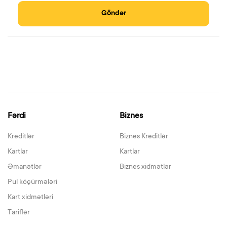
Göndər
Fərdi
Biznes
Kreditlər
Biznes Kreditlər
Kartlar
Kartlar
Əmanətlər
Biznes xidmətlər
Pul köçürmələri
Kart xidmətləri
Tariflər