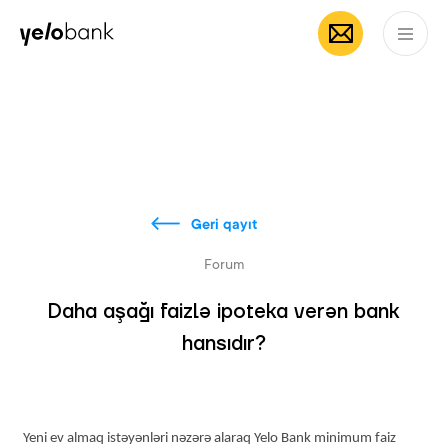
Fərdi
Biznes
Bank haqqında
AZ
Geri qayıt
Forum
Daha aşağı faizlə ipoteka verən bank
hansıdır?
Yeni ev almaq istəyənləri nəzərə alaraq Yelo Bank minimum faiz