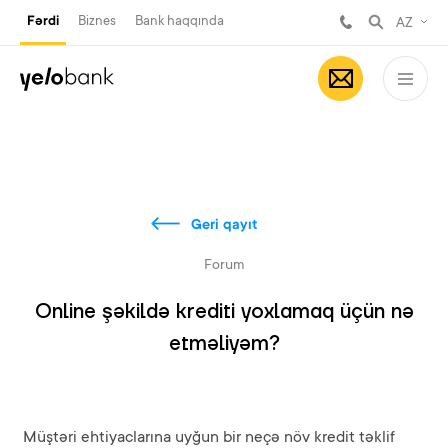
Fərdi
Biznes
Bank haqqında
AZ
Geri qayıt
Forum
Online şəkildə krediti yoxlamaq üçün nə
etməliyəm?
Müştəri ehtiyaclarına uyğun bir neçə növ kredit təklif