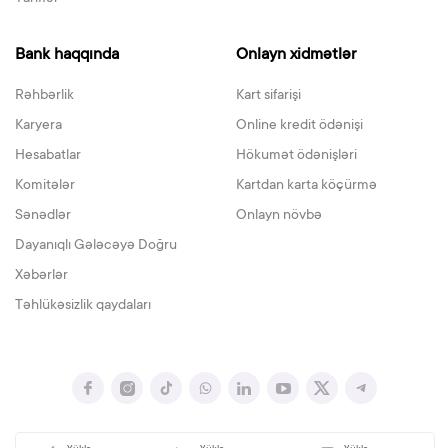
Bank haqqında
Onlayn xidmətlər
Rəhbərlik
Kart sifarişi
Karyera
Online kredit ödənişi
Hesabatlar
Hökumət ödənişləri
Komitələr
Kartdan karta köçürmə
Sənədlər
Onlayn növbə
Dayanıqlı Gələcəyə Doğru
Xəbərlər
Təhlükəsizlik qaydaları