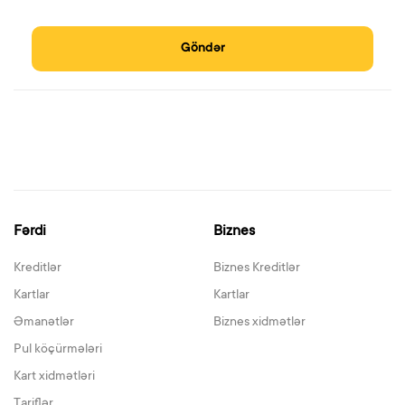
Göndər
Fərdi
Biznes
Kreditlər
Biznes Kreditlər
Kartlar
Kartlar
Əmanətlər
Biznes xidmətlər
Pul köçürmələri
Kart xidmətləri
Tariflər