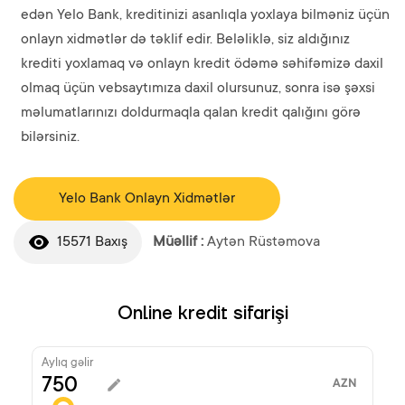
edən Yelo Bank, kreditinizi asanlıqla yoxlaya bilməniz üçün
onlayn xidmətlər də təklif edir. Beləliklə, siz aldığınız
krediti yoxlamaq və onlayn kredit ödəmə səhifəmizə daxil
olmaq üçün vebsaytımıza daxil olursunuz, sonra isə şəxsi
məlumatlarınızı doldurmaqla qalan kredit qalığını görə
bilərsiniz.
Yelo Bank Onlayn Xidmətlər
15571 Baxış
Müəllif :
Aytən Rüstəmova
Online kredit sifarişi
Aylıq gəlir
AZN