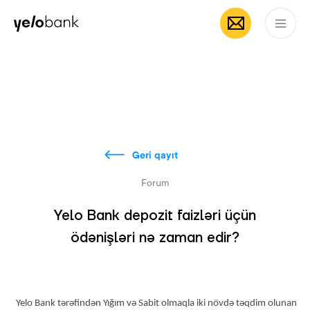
Fərdi
Biznes
Bank haqqında
AZ
Geri qayıt
Forum
Yelo Bank depozit faizləri üçün
ödənişləri nə zaman edir?
Yelo Bank tərəfindən Yığım və Sabit olmaqla iki növdə təqdim olunan